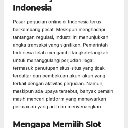
Indonesia
Pasar perjudian online di Indonesia terus
berkembang pesat.
Meskipun menghadapi
tantangan regulasi, industri ini menunjukkan
angka transaksi yang signifikan.
Pemerintah
Indonesia telah mengambil langkah-langkah
untuk menanggulangi perjudian ilegal,
termasuk penutupan situs-situs yang tidak
terdaftar dan pembekuan akun-akun yang
terkait dengan aktivitas perjudian.
Namun,
meskipun ada upaya tersebut, banyak pemain
masih mencari platform yang menawarkan
permainan yang adil dan menyenangkan.
Mengapa Memilih Slot