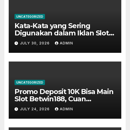
UNCATEGORIZED
Kata-Kata yang Sering
Digunakan dalam Iklan Slot
Online
JULY 30, 2026
ADMIN
UNCATEGORIZED
Promo Deposit 10K Bisa Main
Slot Betwin188, Cuan
Maxwin!
JULY 24, 2026
ADMIN