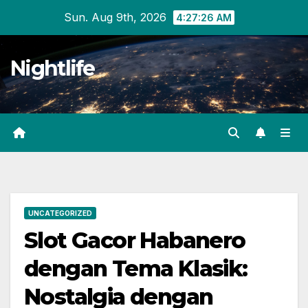
Skip
Sun. Aug 9th, 2026
4:27:26 AM
to
content
Nightlife
UNCATEGORIZED
Slot Gacor Habanero
dengan Tema Klasik:
Nostalgia dengan