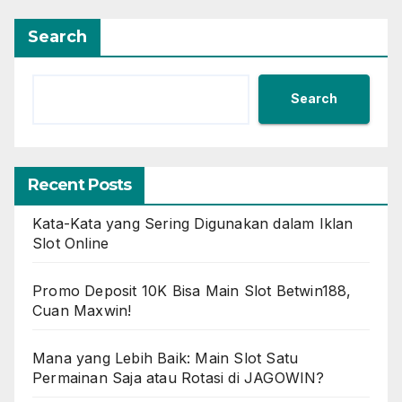
Search
Search
Recent Posts
Kata-Kata yang Sering Digunakan dalam Iklan
Slot Online
Promo Deposit 10K Bisa Main Slot Betwin188,
Cuan Maxwin!
Mana yang Lebih Baik: Main Slot Satu
Permainan Saja atau Rotasi di JAGOWIN?