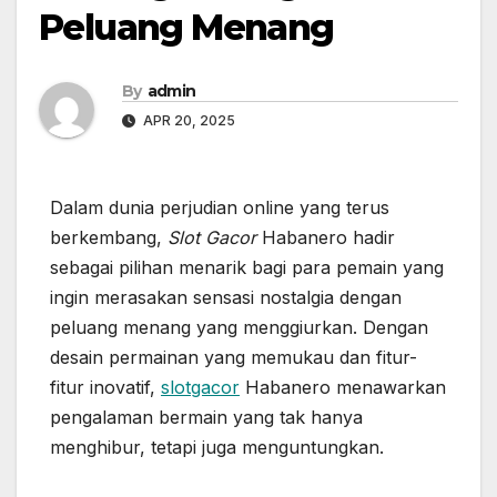
Peluang Menang
By
admin
APR 20, 2025
Dalam dunia perjudian online yang terus
berkembang,
Slot Gacor
Habanero hadir
sebagai pilihan menarik bagi para pemain yang
ingin merasakan sensasi nostalgia dengan
peluang menang yang menggiurkan.
Dengan
desain permainan yang memukau dan fitur-
fitur inovatif,
slotgacor
Habanero menawarkan
pengalaman bermain yang tak hanya
menghibur, tetapi juga menguntungkan.