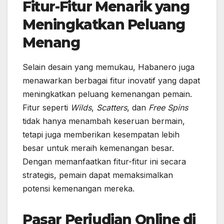
Fitur-Fitur Menarik yang
Meningkatkan Peluang
Menang
Selain desain yang memukau, Habanero juga
menawarkan berbagai fitur inovatif yang dapat
meningkatkan peluang kemenangan pemain.
Fitur seperti
Wilds
,
Scatters
, dan
Free Spins
tidak hanya menambah keseruan bermain,
tetapi juga memberikan kesempatan lebih
besar untuk meraih kemenangan besar.
Dengan memanfaatkan fitur-fitur ini secara
strategis, pemain dapat memaksimalkan
potensi kemenangan mereka.
Pasar Perjudian Online di