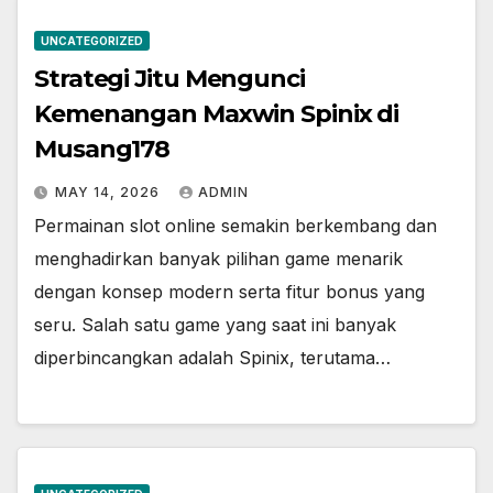
UNCATEGORIZED
Strategi Jitu Mengunci
Kemenangan Maxwin Spinix di
Musang178
MAY 14, 2026
ADMIN
Permainan slot online semakin berkembang dan
menghadirkan banyak pilihan game menarik
dengan konsep modern serta fitur bonus yang
seru. Salah satu game yang saat ini banyak
diperbincangkan adalah Spinix, terutama…