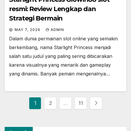
resmi: Review Lengkap dan
Strategi Bermain
MAY 7, 2026
ADMIN
Dalam dunia permainan slot online yang semakin
berkembang, nama Starlight Princess menjadi
salah satu judul yang paling sering dibicarakan
karena visualnya yang menarik dan gameplay
yang dinamis. Banyak pemain mengenalnya…
Posts
1
2
…
11
pagination