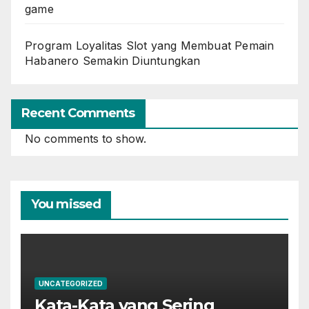
game
Program Loyalitas Slot yang Membuat Pemain
Habanero Semakin Diuntungkan
Recent Comments
No comments to show.
You missed
UNCATEGORIZED
Kata-Kata yang Sering