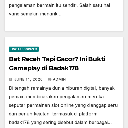
pengalaman bermain itu sendiri. Salah satu hal
yang semakin menarik…
UNCATEGORIZED
Bet Receh Tapi Gacor? Ini Bukti
Gameplay di Badak178
JUNE 14, 2026
ADMIN
Di tengah ramainya dunia hiburan digital, banyak
pemain membicarakan pengalaman mereka
seputar permainan slot online yang dianggap seru
dan penuh kejutan, termasuk di platform
badak178 yang sering disebut dalam berbagai…