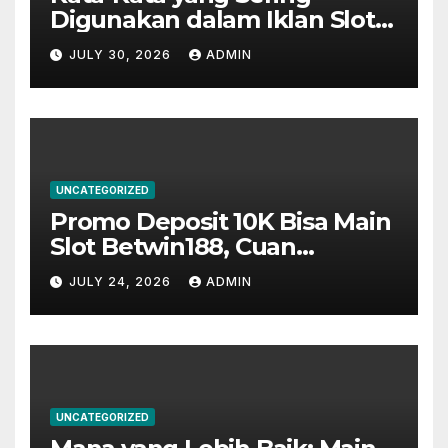
Digunakan dalam Iklan Slot
Online
JULY 30, 2026
ADMIN
UNCATEGORIZED
Promo Deposit 10K Bisa Main
Slot Betwin188, Cuan
Maxwin!
JULY 24, 2026
ADMIN
UNCATEGORIZED