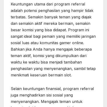
Keuntungan utama dari program referral
adalah potensi penghasilan yang hampir tidak
terbatas. Semakin banyak teman yang diajak
dan semakin aktif mereka bermain, semakin
besar komisi yang bisa didapat. Program ini
sangat ideal bagi pemain yang memiliki jaringan
sosial luas atau komunitas gamer online.
Bahkan jika Anda hanya mengajak beberapa
teman aktif, komisi yang dikumpulkan dari
waktu ke waktu bisa menjadi tambahan
penghasilan yang menyenangkan, sambil tetap
menikmati keseruan bermain slot.
Selain keuntungan finansial, program referral
juga menghadirkan sisi sosial yang
menyenangkan. Mengajak teman untuk