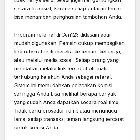
tidak hanya seru, tetapi juga menguntungkan
secara finansial, karena setiap putaran teman
bisa menambah penghasilan tambahan Anda.
Program referral di Ceri123 didesain agar
mudah digunakan. Pemain cukup membagikan
link referral unik mereka ke teman, keluarga,
atau melalui media sosial. Setiap orang yang
mendaftar melalui link tersebut otomatis
terhubung ke akun Anda sebagai referal.
Sistem ini memudahkan pelacakan komisi
sehingga Anda bisa melihat berapa banyak
yang sudah Anda dapatkan secara real time.
Tidak perlu prosedur rumit atau menunggu
lama; setiap transaksi teman langsung tercatat
untuk komisi Anda.