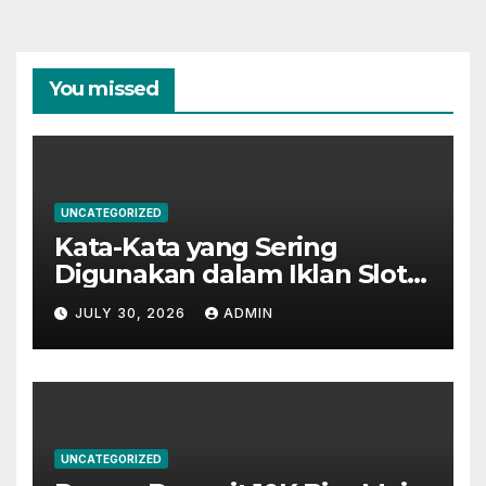
You missed
UNCATEGORIZED
Kata-Kata yang Sering
Digunakan dalam Iklan Slot
Online
JULY 30, 2026
ADMIN
UNCATEGORIZED