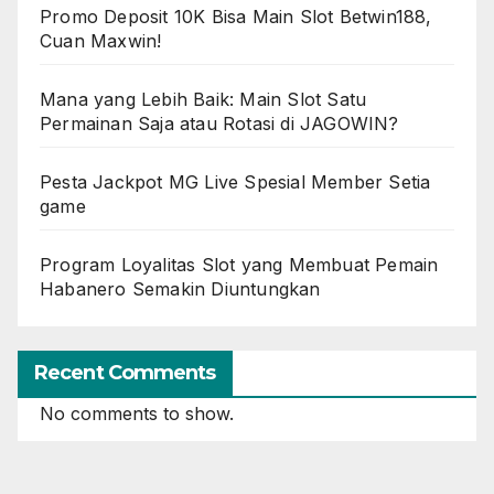
Promo Deposit 10K Bisa Main Slot Betwin188,
Cuan Maxwin!
Mana yang Lebih Baik: Main Slot Satu
Permainan Saja atau Rotasi di JAGOWIN?
Pesta Jackpot MG Live Spesial Member Setia
game
Program Loyalitas Slot yang Membuat Pemain
Habanero Semakin Diuntungkan
Recent Comments
No comments to show.