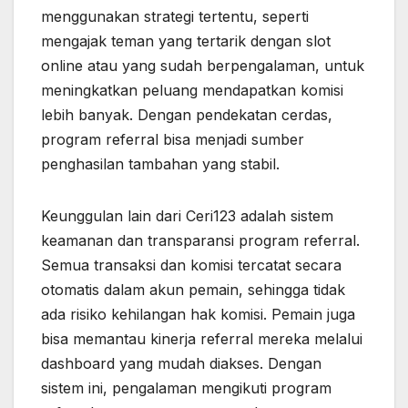
menggunakan strategi tertentu, seperti
mengajak teman yang tertarik dengan slot
online atau yang sudah berpengalaman, untuk
meningkatkan peluang mendapatkan komisi
lebih banyak. Dengan pendekatan cerdas,
program referral bisa menjadi sumber
penghasilan tambahan yang stabil.
Keunggulan lain dari Ceri123 adalah sistem
keamanan dan transparansi program referral.
Semua transaksi dan komisi tercatat secara
otomatis dalam akun pemain, sehingga tidak
ada risiko kehilangan hak komisi. Pemain juga
bisa memantau kinerja referral mereka melalui
dashboard yang mudah diakses. Dengan
sistem ini, pengalaman mengikuti program