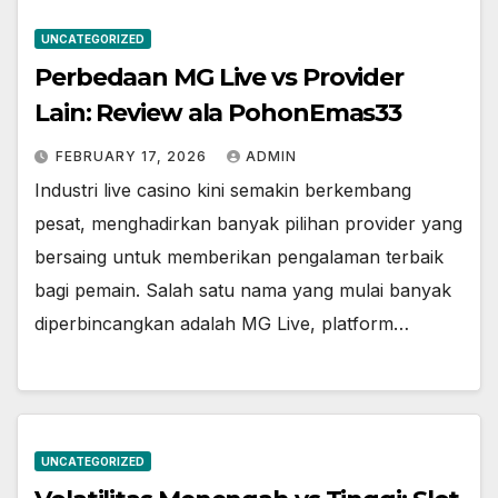
UNCATEGORIZED
Perbedaan MG Live vs Provider
Lain: Review ala PohonEmas33
FEBRUARY 17, 2026
ADMIN
Industri live casino kini semakin berkembang
pesat, menghadirkan banyak pilihan provider yang
bersaing untuk memberikan pengalaman terbaik
bagi pemain. Salah satu nama yang mulai banyak
diperbincangkan adalah MG Live, platform…
UNCATEGORIZED