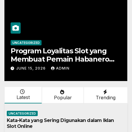
UNCATEGORIZED
UNCAT
esta Jackpot MG Live Spesial
Pro
Member Setia game
Me
Sem
JUNE 17, 2026
ADMIN
JUN
Latest
Popular
Trending
UNCATEGORIZED
Kata-Kata yang Sering Digunakan dalam Iklan
Slot Online