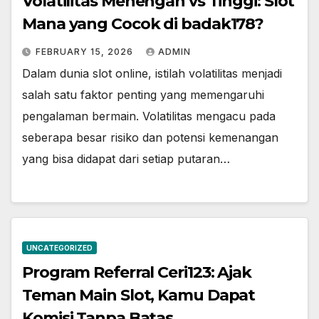
Volatilitas Menengah vs Tinggi: Slot
Mana yang Cocok di badak178?
FEBRUARY 15, 2026
ADMIN
Dalam dunia slot online, istilah volatilitas menjadi
salah satu faktor penting yang memengaruhi
pengalaman bermain. Volatilitas mengacu pada
seberapa besar risiko dan potensi kemenangan
yang bisa didapat dari setiap putaran…
UNCATEGORIZED
Program Referral Ceri123: Ajak
Teman Main Slot, Kamu Dapat
Komisi Tanpa Batas