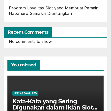
Program Loyalitas Slot yang Membuat Pemain
Habanero Semakin Diuntungkan
Recent Comments
No comments to show.
You missed
UNCATEGORIZED
Kata-Kata yang Sering
Digunakan dalam Iklan Slot