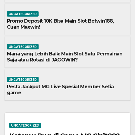
UNCATEGORIZED
Promo Deposit 10K Bisa Main Slot Betwin188,
Cuan Maxwin!
UNCATEGORIZED
Mana yang Lebih Baik: Main Slot Satu Permainan
Saja atau Rotasi di JAGOWIN?
UNCATEGORIZED
Pesta Jackpot MG Live Spesial Member Setia
game
UNCATEGORIZED