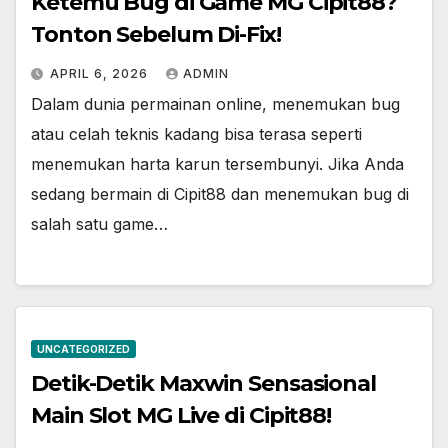
Ketemu Bug di Game MG Cipit88?
Tonton Sebelum Di-Fix!
APRIL 6, 2026
ADMIN
Dalam dunia permainan online, menemukan bug
atau celah teknis kadang bisa terasa seperti
menemukan harta karun tersembunyi. Jika Anda
sedang bermain di Cipit88 dan menemukan bug di
salah satu game…
UNCATEGORIZED
Detik-Detik Maxwin Sensasional
Main Slot MG Live di Cipit88!