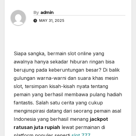
By
admin
MAY 31, 2025
Siapa sangka, bermain slot online yang
awalnya hanya sekadar hiburan ringan bisa
berujung pada keberuntungan besar? Di balik
gulungan warna-warni dan suara khas mesin
slot, tersimpan kisah-kisah nyata tentang
pemain yang berhasil membawa pulang hadiah
fantastis. Salah satu cerita yang cukup
menginspirasi datang dari seorang pemain asal
Indonesia yang berhasil menang
jackpot
ratusan juta rupiah
lewat permainan di
platform populer seperti
slot 777
.