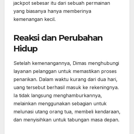
jackpot sebesar itu dari sebuah permainan
yang biasanya hanya memberinya
kemenangan kecil.
Reaksi dan Perubahan
Hidup
Setelah kemenangannya, Dimas menghubungi
layanan pelanggan untuk memastikan proses
penarikan. Dalam waktu kurang dari dua hari,
uang tersebut berhasil masuk ke rekeningnya.
Ia tidak langsung menghamburkannya,
melainkan menggunakan sebagian untuk
melunasi utang orang tua, membeli kendaraan,
dan menyisihkan untuk tabungan masa depan.