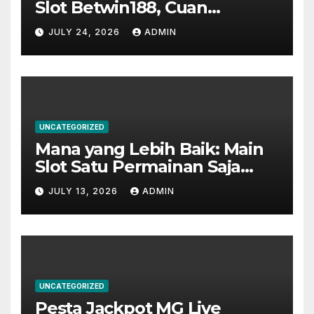
Slot Betwin188, Cuan
Maxwin!
JULY 24, 2026
ADMIN
UNCATEGORIZED
Mana yang Lebih Baik: Main
Slot Satu Permainan Saja
atau Rotasi di JAGOWIN?
JULY 13, 2026
ADMIN
UNCATEGORIZED
Pesta Jackpot MG Live