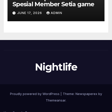
Spesial Member Setia game
JUNE 17, 2026
ADMIN
Nightlife
Proudly powered by WordPress
|
Theme: Newspaperex by
Themeansar
.