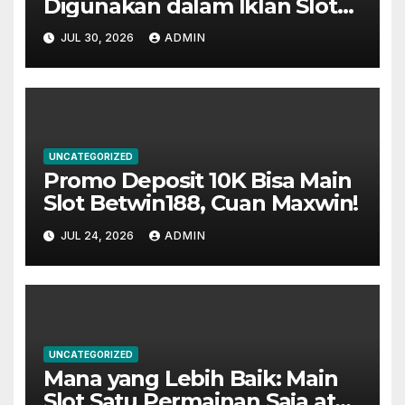
Digunakan dalam Iklan Slot
Online
JUL 30, 2026
ADMIN
UNCATEGORIZED
Promo Deposit 10K Bisa Main
Slot Betwin188, Cuan Maxwin!
JUL 24, 2026
ADMIN
UNCATEGORIZED
Mana yang Lebih Baik: Main
Slot Satu Permainan Saja atau